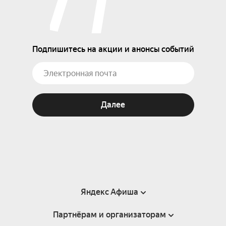
Подпишитесь на акции и анонсы событий
Далее
Яндекс Афиша
Партнёрам и организаторам
Справка