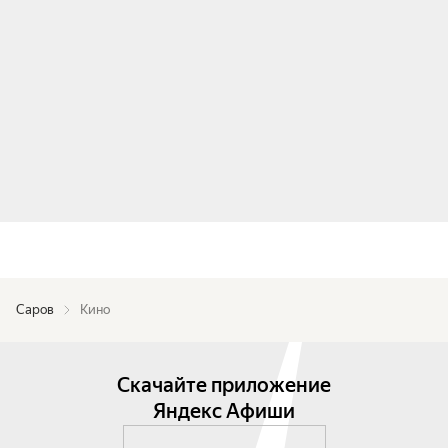
Саров
Кино
Скачайте приложение
Яндекс Афиши