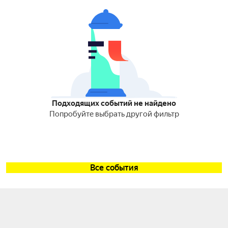
Подходящих событий не найдено
Попробуйте выбрать другой фильтр
Все события