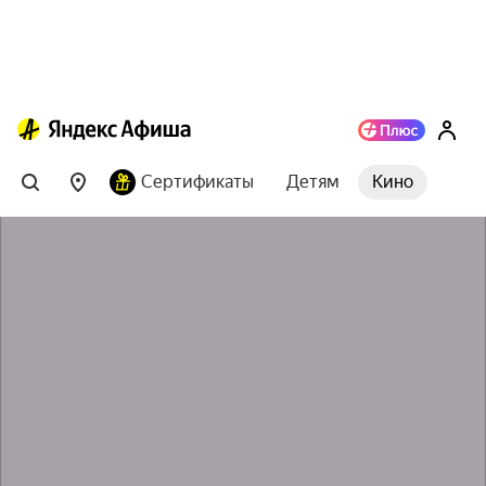
Сертификаты
Детям
Кино