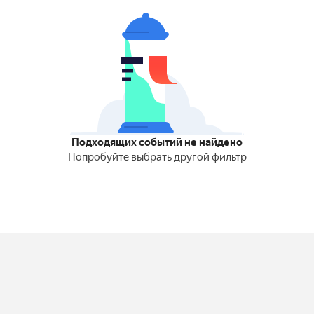
Подходящих событий не найдено
Попробуйте выбрать другой фильтр