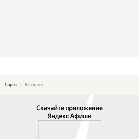
Саров
Концерты
Скачайте приложение
Яндекс Афиши