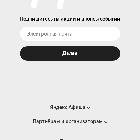
Подпишитесь на акции и анонсы событий
Далее
Яндекс Афиша
Партнёрам и организаторам
Справка
Пользовательское соглашение
Партнёрам и организаторам мероприятий