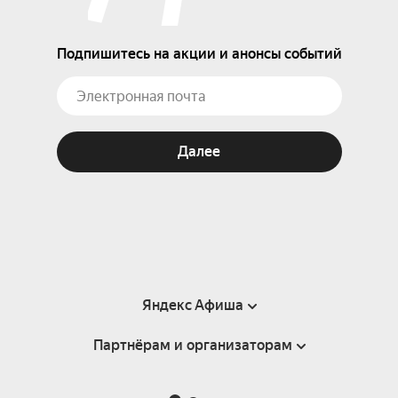
Подпишитесь на акции и анонсы событий
Далее
Яндекс Афиша
Партнёрам и организаторам
Справка
Пользовательское соглашение
Партнёрам и организаторам мероприятий