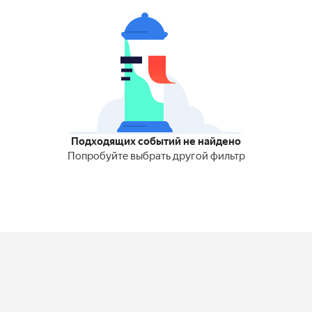
Подходящих событий не найдено
Попробуйте выбрать другой фильтр