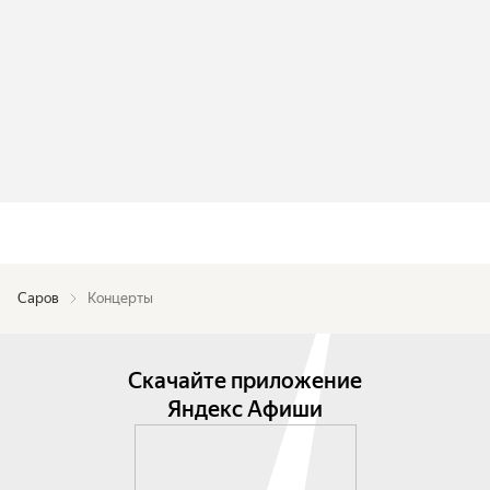
Саров
Концерты
Скачайте приложение
Яндекс Афиши