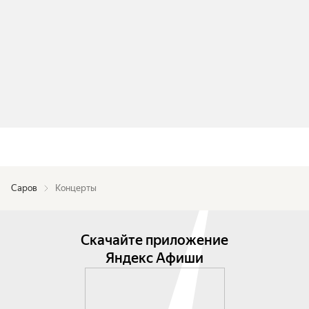
Саров
Концерты
Скачайте приложение
Яндекс Афиши