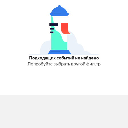
Подходящих событий не найдено
Попробуйте выбрать другой фильтр