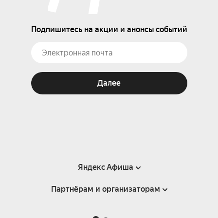
Подпишитесь на акции и анонсы событий
Далее
Яндекс Афиша
Партнёрам и организаторам
Справка
Пользовательское соглашение
Партнёрам и организаторам мероприятий