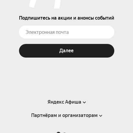
Подпишитесь на акции и анонсы событий
Далее
Яндекс Афиша
Партнёрам и организаторам
Справка
Пользовательское соглашение
Партнёрам и организаторам мероприятий