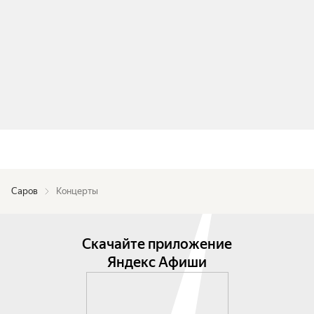
Саров
Концерты
Скачайте приложение
Яндекс Афиши