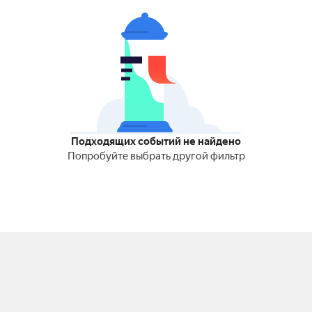
Подходящих событий не найдено
Попробуйте выбрать другой фильтр