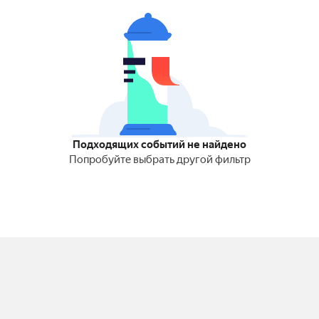
Подходящих событий не найдено
Попробуйте выбрать другой фильтр