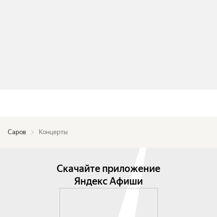
Саров
Концерты
Скачайте приложение
Яндекс Афиши