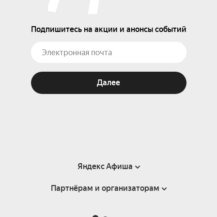
Подпишитесь на акции и анонсы событий
Далее
Яндекс Афиша
Партнёрам и организаторам
Справка
Пользовательское соглашение
Партнёрам и организаторам мероприятий