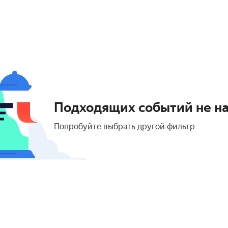
Подходящих событий не н
Попробуйте выбрать другой фильтр