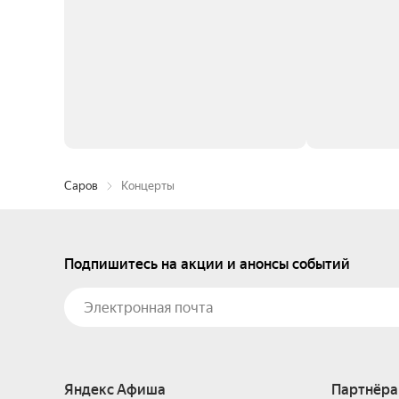
Саров
Концерты
Подпишитесь на акции и анонсы событий
Яндекс Афиша
Партнёра