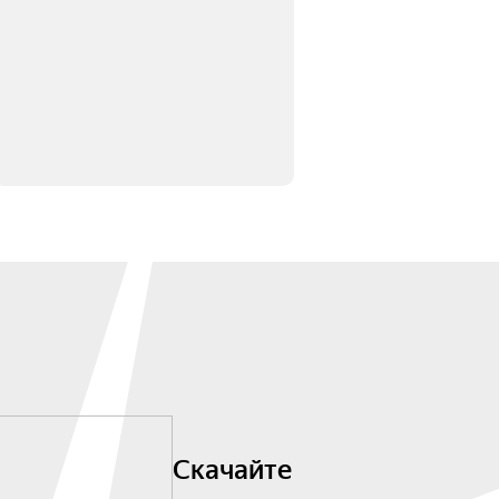
Скачайте