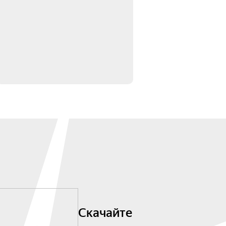
Скачайте