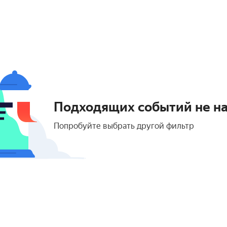
Подходящих событий не н
Попробуйте выбрать другой фильтр