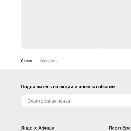
Саров
Концерты
Подпишитесь на акции и анонсы событий
Яндекс Афиша
Партнёра