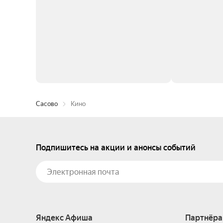
Сасово
Кино
Подпишитесь на акции и анонсы событий
Яндекс Афиша
Партнёра