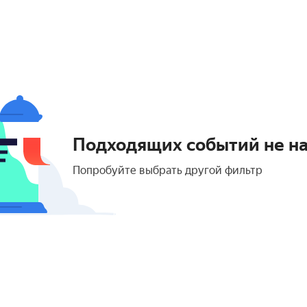
Подходящих событий не н
Попробуйте выбрать другой фильтр