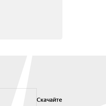
Скачайте