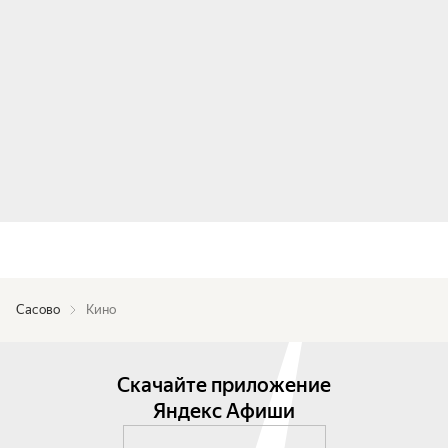
Сасово
Кино
Скачайте приложение
Яндекс Афиши