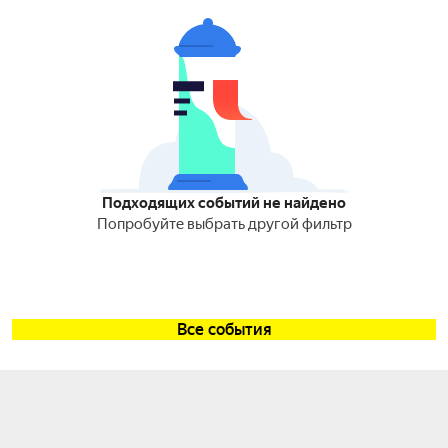
Подходящих событий не найдено
Попробуйте выбрать другой фильтр
Все события