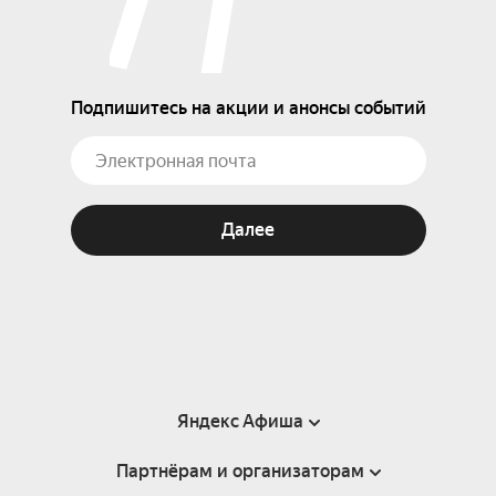
Подпишитесь на акции и анонсы событий
Далее
Яндекс Афиша
Партнёрам и организаторам
Справка