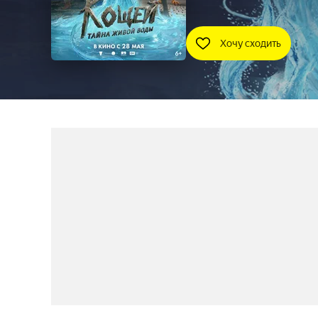
Хочу сходить