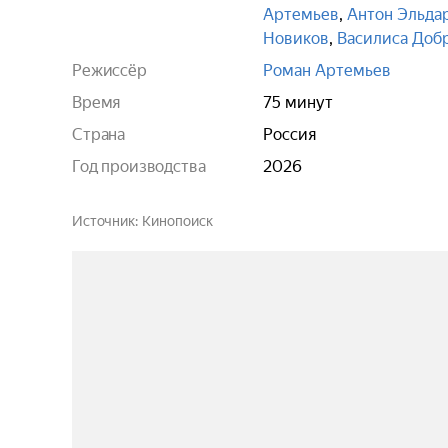
Артемьев
,
Антон Эльда
Новиков
,
Василиса Доб
Режиссёр
Роман Артемьев
Время
75 минут
Страна
Россия
Год производства
2026
Источник
Кинопоиск