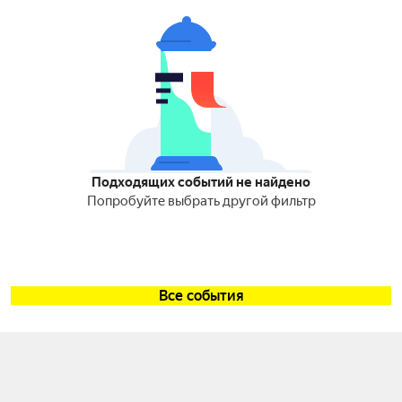
Подходящих событий не найдено
Попробуйте выбрать другой фильтр
Все события