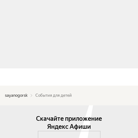
sayanogorsk
События для детей
Скачайте приложение
Яндекс Афиши