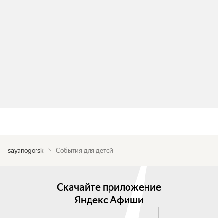
sayanogorsk
События для детей
Скачайте приложение
Яндекс Афиши