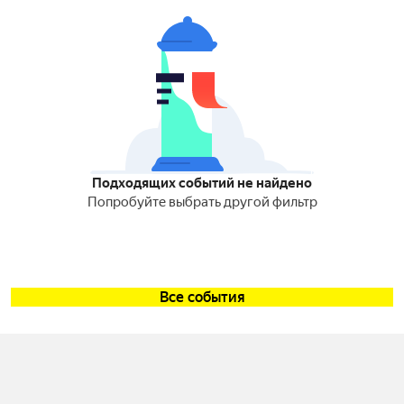
Подходящих событий не найдено
Попробуйте выбрать другой фильтр
Все события