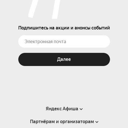
Подпишитесь на акции и анонсы событий
Далее
Яндекс Афиша
Партнёрам и организаторам
Справка