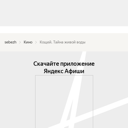
sebezh
Кино
Кощей. Тайна живой воды
Скачайте приложение
Яндекс Афиши