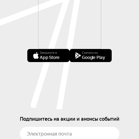
Загрузите в
Скачать из
App Store
Google Play
Подпишитесь на акции и анонсы событий