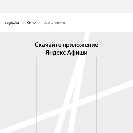
segezha
Кино
Все фильмы
Скачайте приложение
Яндекс Афиши