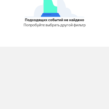
Подходящих событий не найдено
Попробуйте выбрать другой фильтр