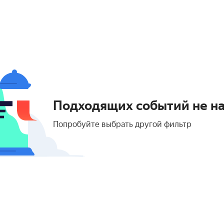
Подходящих событий не н
Попробуйте выбрать другой фильтр