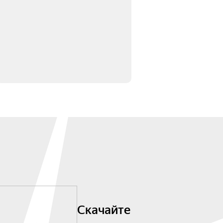
Скачайте