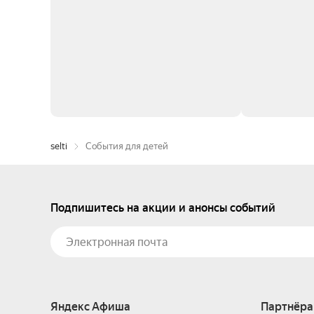
selti
События для детей
Подпишитесь на акции и анонсы событий
Яндекс Афиша
Партнёра