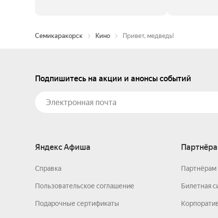
Семикаракорск
Кино
Привет, медведь!
Подпишитесь на акции и анонсы событий
Яндекс Афиша
Партнёра
Справка
Партнёрам 
Пользовательское соглашение
Билетная с
Подарочные сертификаты
Корпорати