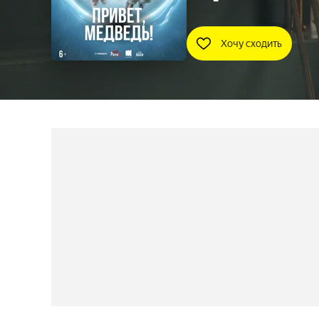
Хочу сходить