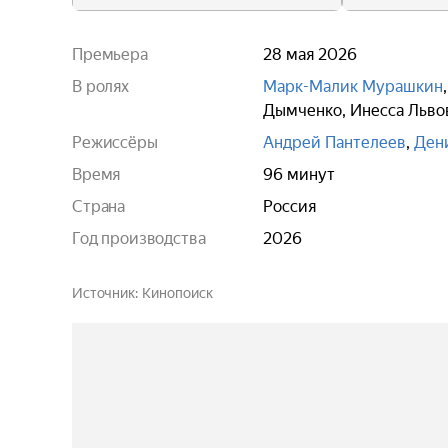
Премьера
28 мая 2026
В ролях
Марк-Малик Мурашкин
Дымченко
,
Инесса Льво
Режиссёры
Андрей Пантелеев
,
Ден
Время
96 минут
Страна
Россия
Год производства
2026
Источник
Кинопоиск