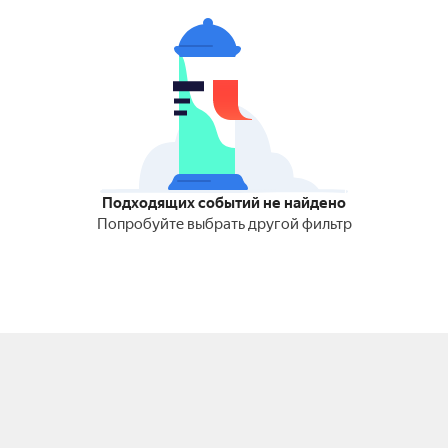
Подходящих событий не найдено
Попробуйте выбрать другой фильтр