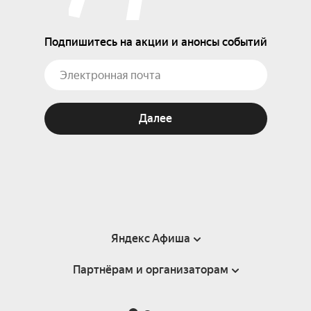
Подпишитесь на акции и анонсы событий
Далее
Яндекс Афиша
Партнёрам и организаторам
Справка
Пользовательское соглашение
Партнёрам и организаторам мероприятий