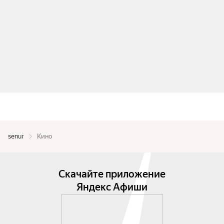
senur
Кино
Скачайте приложение
Яндекс Афиши