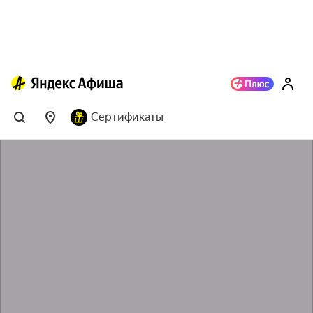
Сертификаты