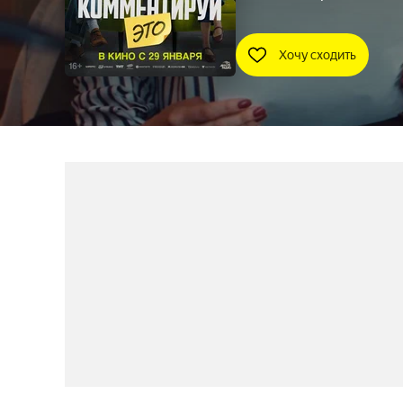
Хочу сходить