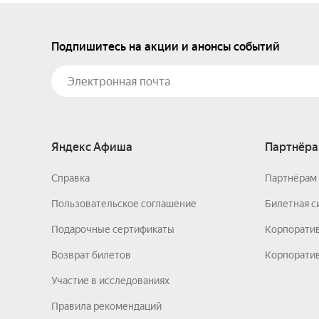
Подпишитесь на акции и анонсы событий
Яндекс Афиша
Партнёра
Справка
Партнёрам 
Пользовательское соглашение
Билетная с
Подарочные сертификаты
Корпорати
Возврат билетов
Корпоратив
Участие в исследованиях
Правила рекомендаций