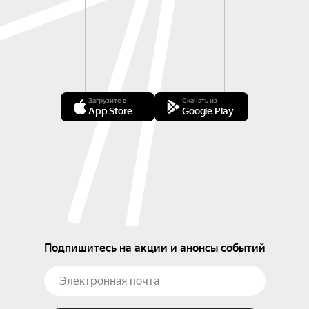
Загрузите в
Скачать из
App Store
Google Play
Подпишитесь на акции и анонсы событий