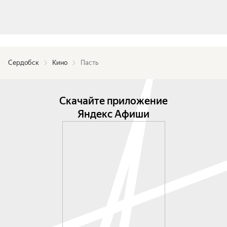
Сердобск
Кино
Пасть
Скачайте приложение
Яндекс Афиши