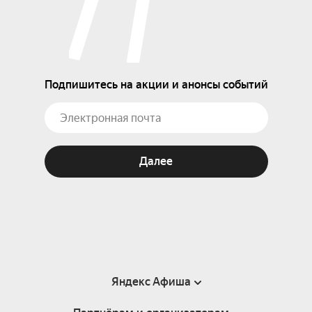
Подпишитесь на акции и анонсы событий
Далее
Яндекс Афиша