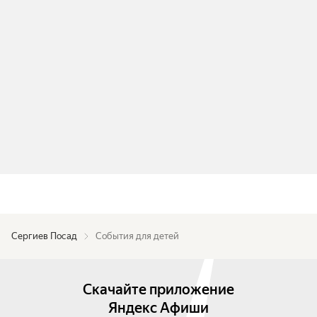
Сергиев Посад
События для детей
Скачайте приложение
Яндекс Афиши