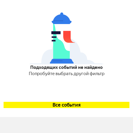
Подходящих событий не найдено
Попробуйте выбрать другой фильтр
Все события