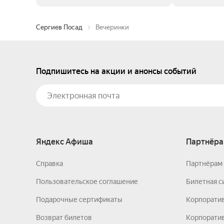
Сергиев Посад
Вечеринки
Подпишитесь на акции и анонсы событий
Яндекс Афиша
Партнёра
Справка
Партнёрам 
Пользовательское соглашение
Билетная с
Подарочные сертификаты
Корпорати
Возврат билетов
Корпоратив