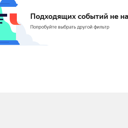
Подходящих событий не н
Попробуйте выбрать другой фильтр