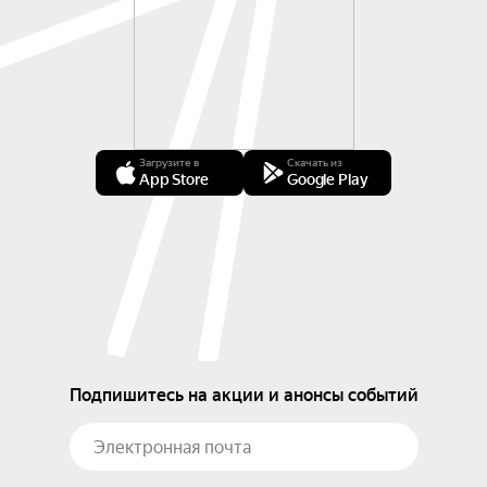
Загрузите в
Скачать из
App Store
Google Play
Подпишитесь на акции и анонсы событий