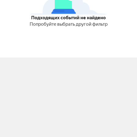
Подходящих событий не найдено
Попробуйте выбрать другой фильтр