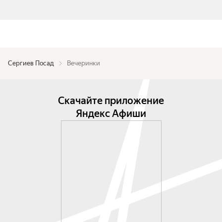
Сергиев Посад
Вечеринки
Скачайте приложение
Яндекс Афиши