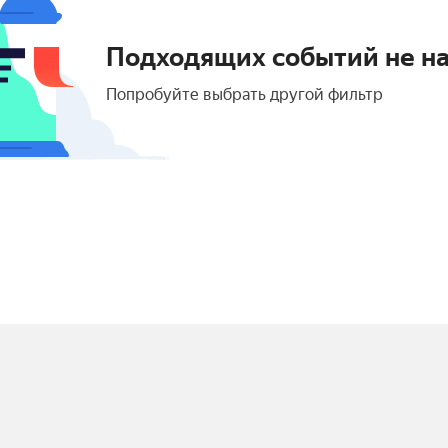
Подходящих событий не н
Попробуйте выбрать другой фильтр