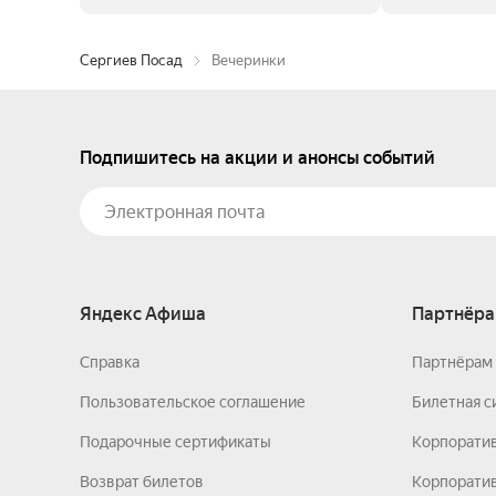
Сергиев Посад
Вечеринки
Подпишитесь на акции и анонсы событий
Яндекс Афиша
Партнёра
Справка
Партнёрам 
Пользовательское соглашение
Билетная с
Подарочные сертификаты
Корпорати
Возврат билетов
Корпоратив