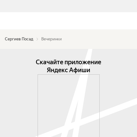
Сергиев Посад
Вечеринки
Скачайте приложение
Яндекс Афиши