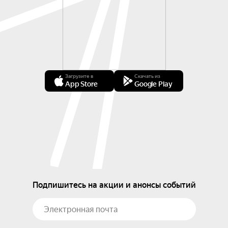
Загрузите в
Скачать из
App Store
Google Play
Подпишитесь на акции и анонсы событий