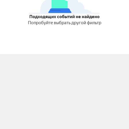
Подходящих событий не найдено
Попробуйте выбрать другой фильтр