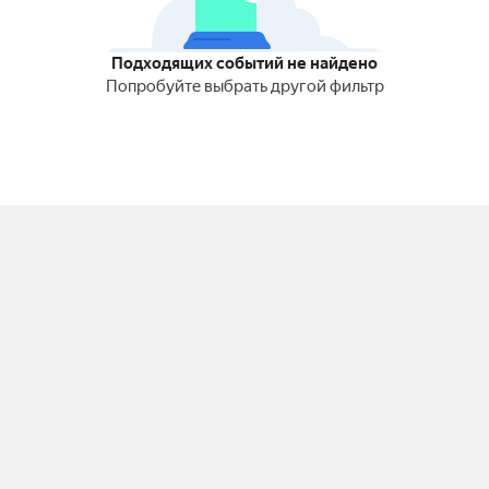
Подходящих событий не найдено
Попробуйте выбрать другой фильтр