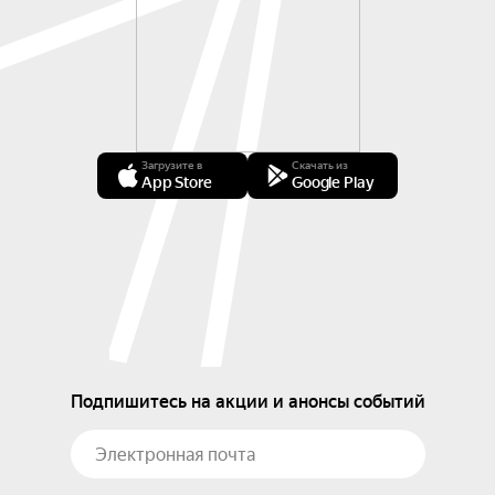
Загрузите в
Скачать из
App Store
Google Play
Подпишитесь на акции и анонсы событий