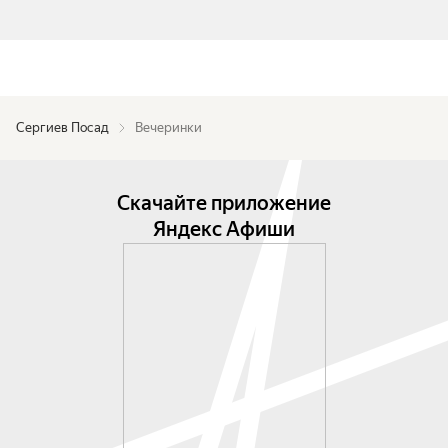
Сергиев Посад
Вечеринки
Скачайте приложение
Яндекс Афиши