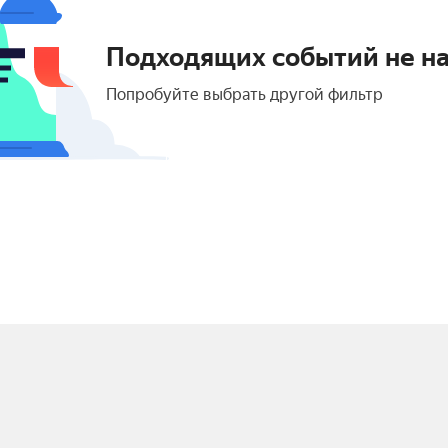
Подходящих событий не н
Попробуйте выбрать другой фильтр