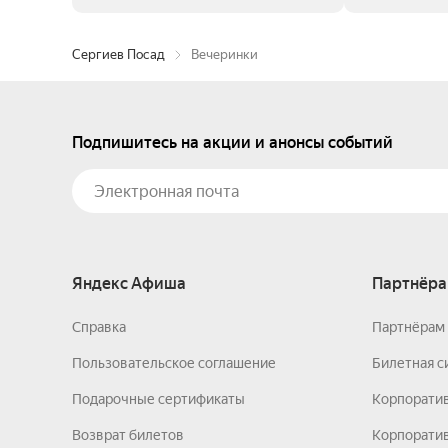
Сергиев Посад
Вечеринки
Подпишитесь на акции и анонсы событий
Яндекс Афиша
Партнёра
Справка
Партнёрам 
Пользовательское соглашение
Билетная с
Подарочные сертификаты
Корпорати
Возврат билетов
Корпоратив