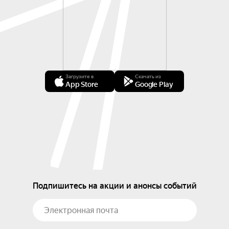
Загрузите в
Скачать из
App Store
Google Play
Подпишитесь на акции и анонсы событий