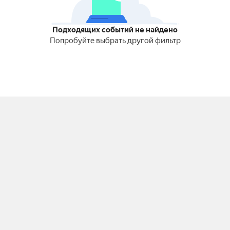
Подходящих событий не найдено
Попробуйте выбрать другой фильтр