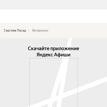
Сергиев Посад
Вечеринки
Скачайте приложение
Яндекс Афиши