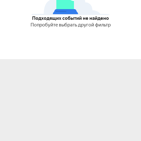
Подходящих событий не найдено
Попробуйте выбрать другой фильтр