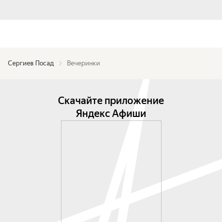
Сергиев Посад
Вечеринки
Скачайте приложение
Яндекс Афиши