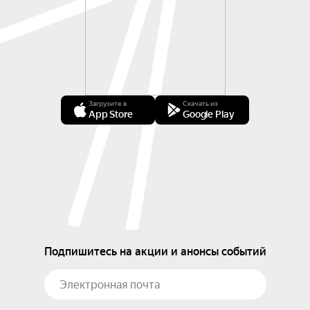
Загрузите в
Скачать из
App Store
Google Play
Подпишитесь на акции и анонсы событий