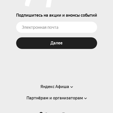
Подпишитесь на акции и анонсы событий
Далее
Яндекс Афиша
Партнёрам и организаторам
Справка
Пользовательское соглашение
Партнёрам и организаторам мероприятий