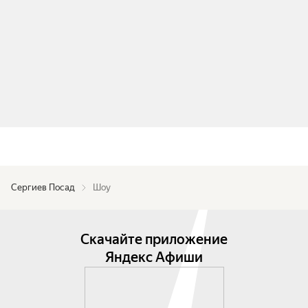
Сергиев Посад
Шоу
Скачайте приложение
Яндекс Афиши