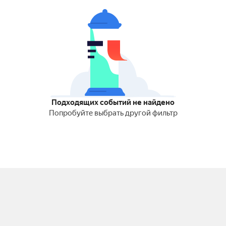
Подходящих событий не найдено
Попробуйте выбрать другой фильтр