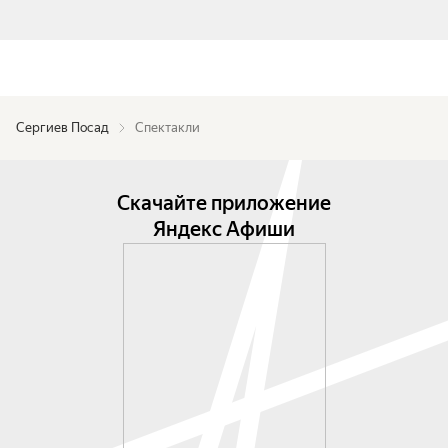
Сергиев Посад
Спектакли
Скачайте приложение
Яндекс Афиши