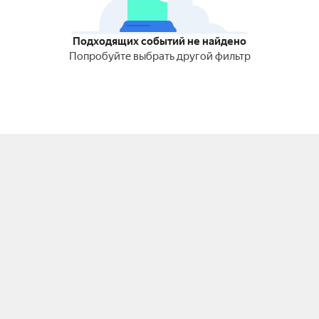
Подходящих событий не найдено
Попробуйте выбрать другой фильтр