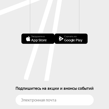
Загрузите в
Скачать из
App Store
Google Play
Подпишитесь на акции и анонсы событий