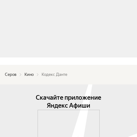
Серов
Кино
Кодекс Данте
Скачайте приложение
Яндекс Афиши