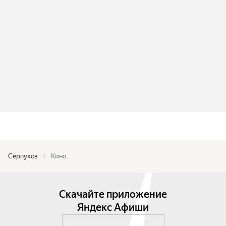
Серпухов
Кино
Скачайте приложение
Яндекс Афиши