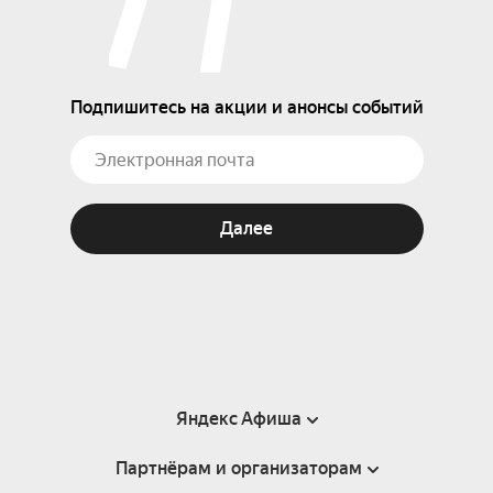
Подпишитесь на акции и анонсы событий
Далее
Яндекс Афиша
Партнёрам и организаторам
Справка