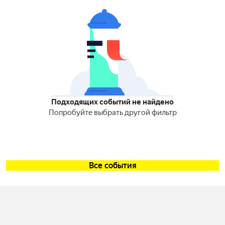
Подходящих событий не найдено
Попробуйте выбрать другой фильтр
Все события