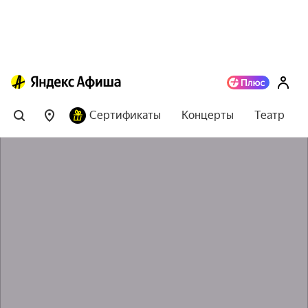
Сертификаты
Концерты
Театр