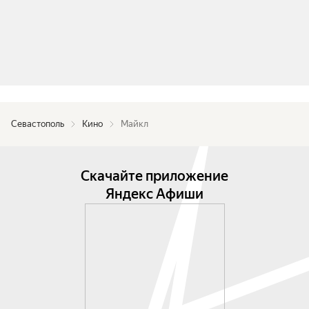
Севастополь
Кино
Майкл
Скачайте приложение
Яндекс Афиши