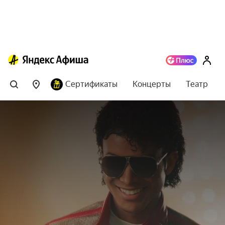
Сертификаты
Концерты
Театр