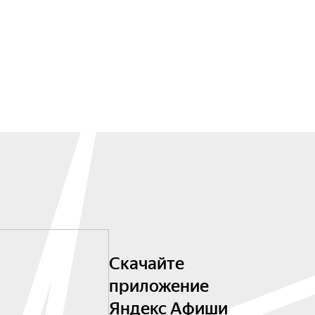
Скачайте
приложение
Яндекс Афиши