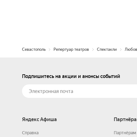
Севастополь
Репертуар театров
Спектакли
Любов
Подпишитесь на акции и анонсы событий
Яндекс Афиша
Партнёра
Справка
Партнёрам 