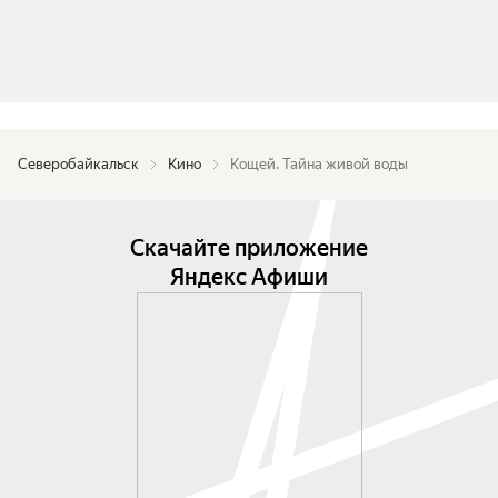
Северобайкальск
Кино
Кощей. Тайна живой воды
Скачайте приложение
Яндекс Афиши