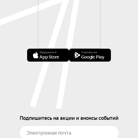
Загрузите в
Скачать из
App Store
Google Play
Подпишитесь на акции и анонсы событий