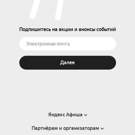
Подпишитесь на акции и анонсы событий
Далее
Яндекс Афиша
Партнёрам и организаторам
Справка