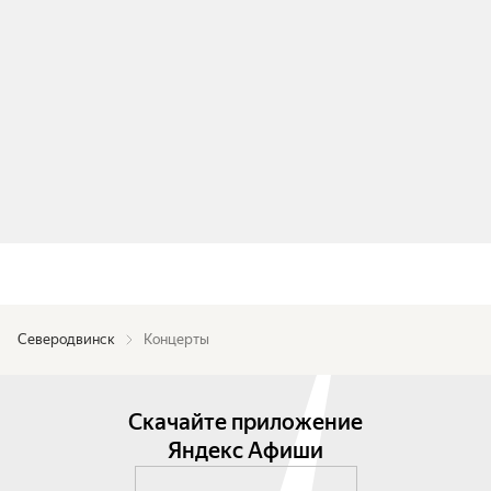
Северодвинск
Концерты
Скачайте приложение
Яндекс Афиши