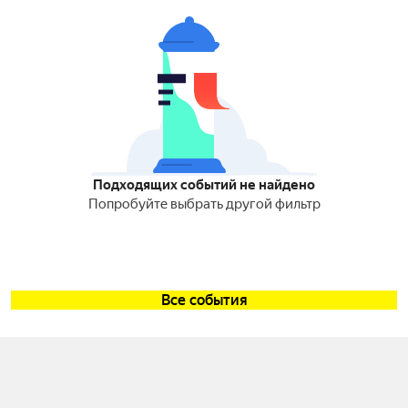
Подходящих событий не найдено
Попробуйте выбрать другой фильтр
Все события