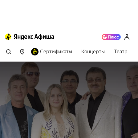
Сертификаты
Концерты
Театр