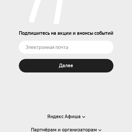
Подпишитесь на акции и анонсы событий
Далее
Яндекс Афиша
Партнёрам и организаторам
Справка