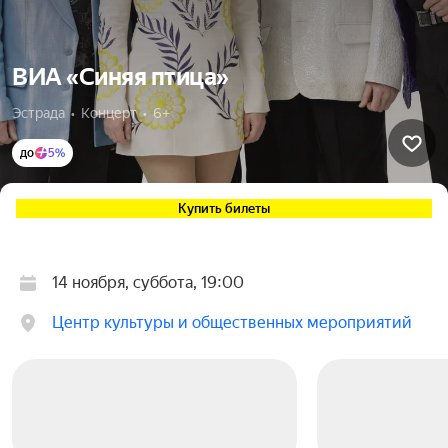
ВИА «Синяя птица»
Эстрада  •  Концерт  •  6+
до
5%
Купить билеты
14 ноября, суббота, 19:00
Центр культуры и общественных мероприятий