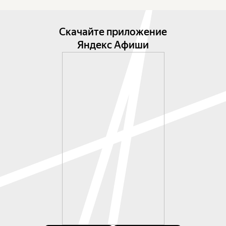
Скачайте приложение
Яндекс Афиши