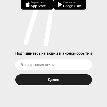
Загрузите в
Скачать из
App Store
Google Play
Подпишитесь на акции и анонсы событий
Далее