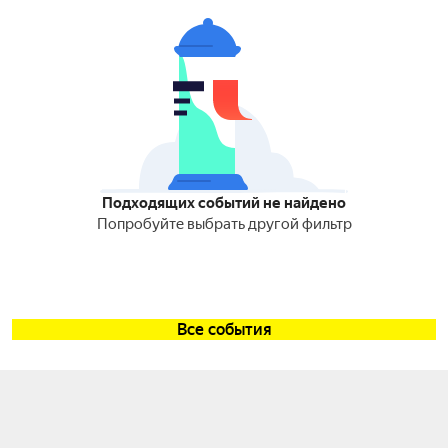
Подходящих событий не найдено
Попробуйте выбрать другой фильтр
Все события