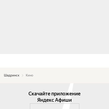
Шадринск
Кино
Скачайте приложение
Яндекс Афиши