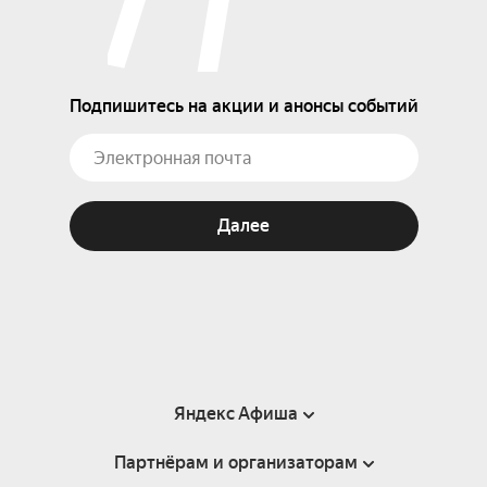
Подпишитесь на акции и анонсы событий
Далее
Яндекс Афиша
Партнёрам и организаторам
Справка