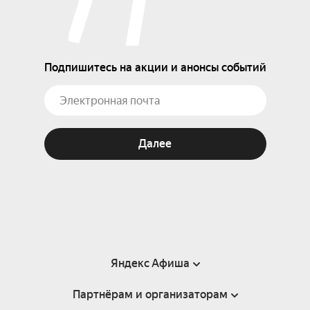
Подпишитесь на акции и анонсы событий
Далее
Яндекс Афиша
Партнёрам и организаторам
Справка