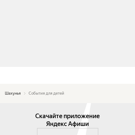
Шахунья
События для детей
Скачайте приложение
Яндекс Афиши