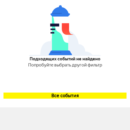
Подходящих событий не найдено
Попробуйте выбрать другой фильтр
Все события