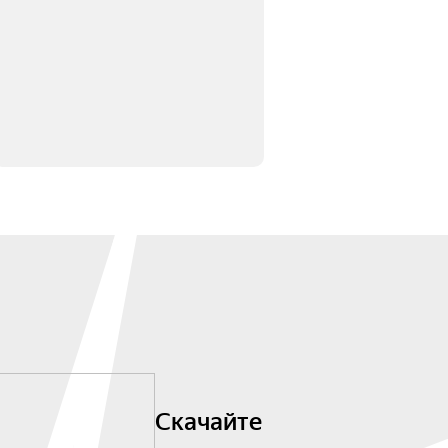
Скачайте