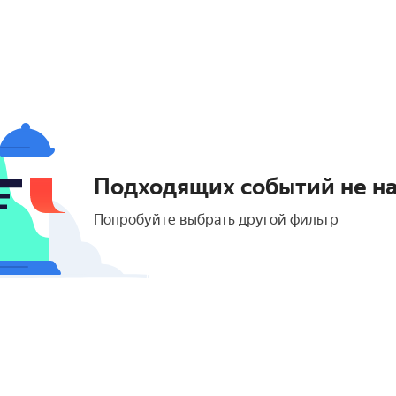
Подходящих событий не н
Попробуйте выбрать другой фильтр