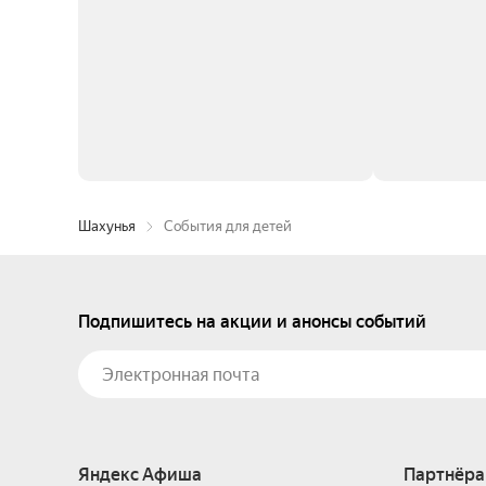
Шахунья
События для детей
Подпишитесь на акции и анонсы событий
Яндекс Афиша
Партнёра