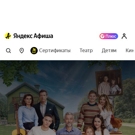
Сертификаты
Театр
Детям
Кин