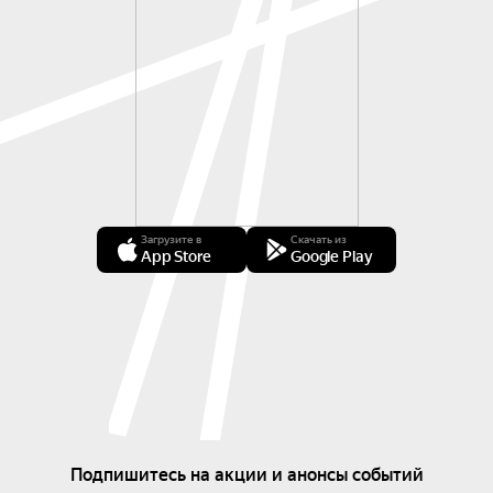
Загрузите в
Скачать из
App Store
Google Play
Подпишитесь на акции и анонсы событий