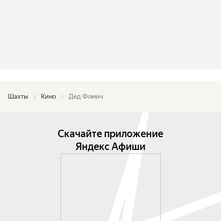
Шахты
Кино
Дед Фомич
Скачайте приложение
Яндекс Афиши