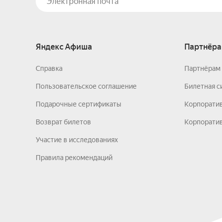
Яндекс Афиша
Партнёра
Справка
Партнёрам 
Пользовательское соглашение
Билетная с
Подарочные сертификаты
Корпорати
Возврат билетов
Корпоратив
Участие в исследованиях
Правила рекомендаций