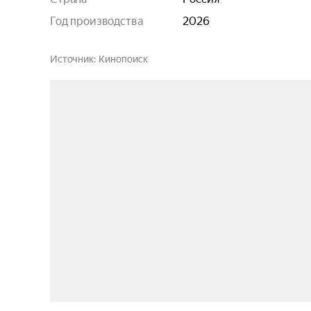
Год производства
2026
Источник
Кинопоиск