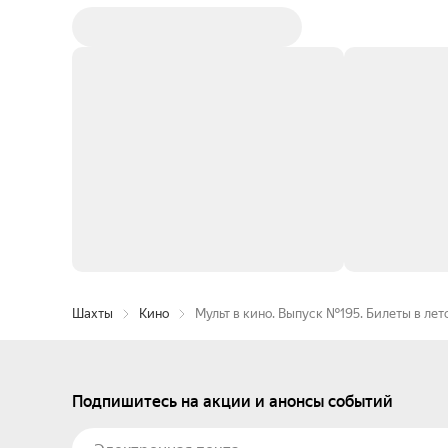
Шахты
Кино
Мульт в кино. Выпуск №195. Билеты в лет
Подпишитесь на акции и анонсы событий