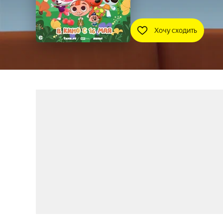
Хочу сходить