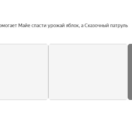
омогает Майе спасти урожай яблок, а Сказочный патруль 