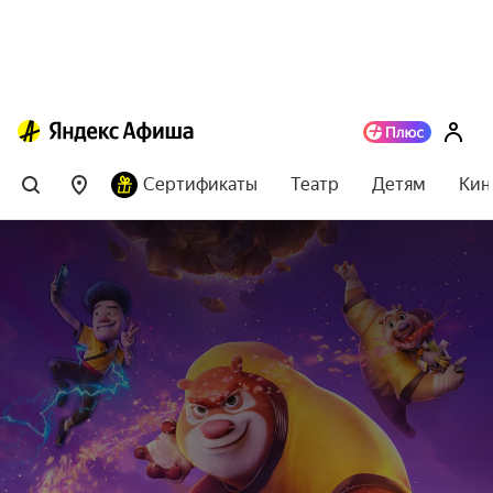
Сертификаты
Театр
Детям
Кин