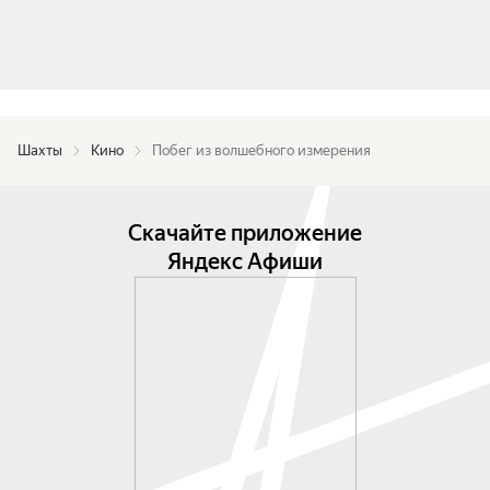
Шахты
Кино
Побег из волшебного измерения
Скачайте приложение
Яндекс Афиши