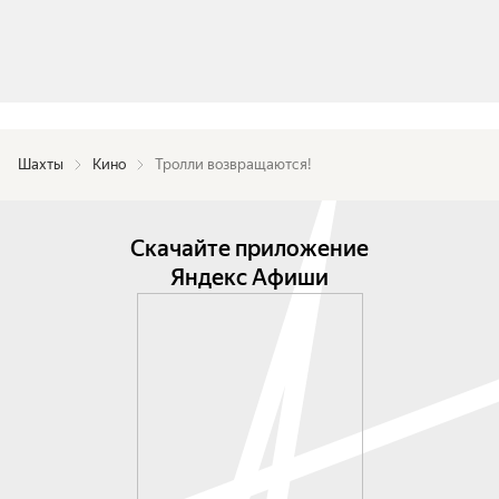
Шахты
Кино
Тролли возвращаются!
Скачайте приложение
Яндекс Афиши