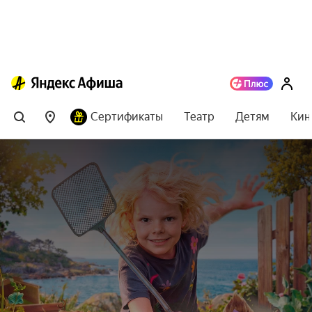
Сертификаты
Театр
Детям
Кин