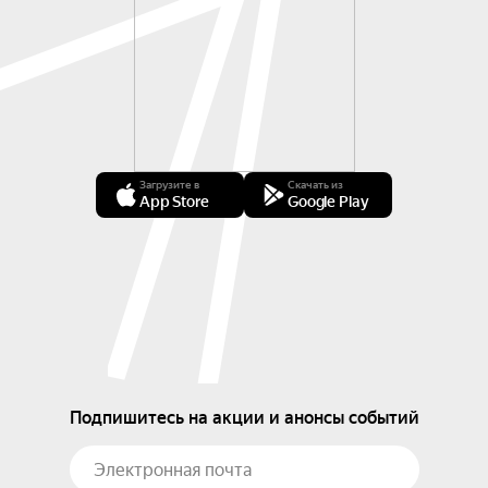
Загрузите в
Скачать из
App Store
Google Play
Подпишитесь на акции и анонсы событий