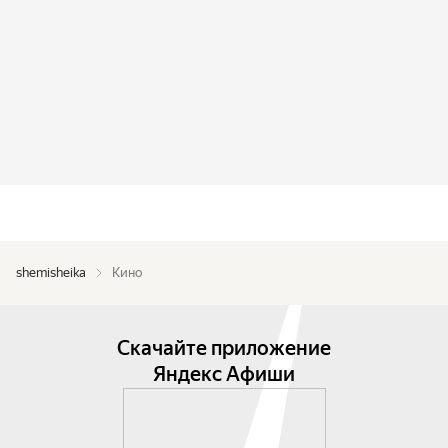
shemisheika
Кино
Скачайте приложение
Яндекс Афиши