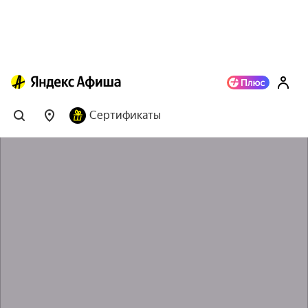
Сертификаты