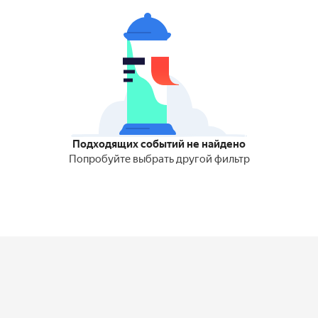
Подходящих событий не найдено
Попробуйте выбрать другой фильтр