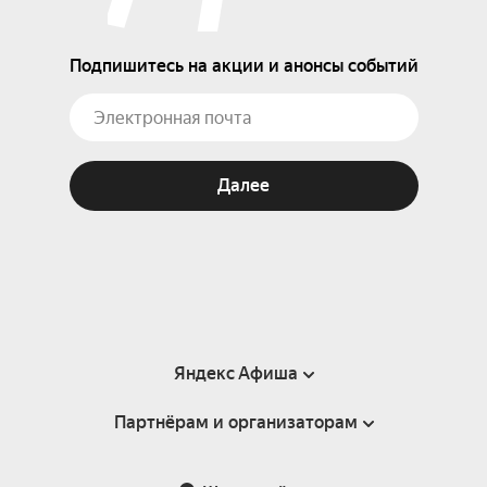
Подпишитесь на акции и анонсы событий
Далее
Яндекс Афиша
Партнёрам и организаторам
Справка
Пользовательское соглашение
Партнёрам и организаторам мероприятий