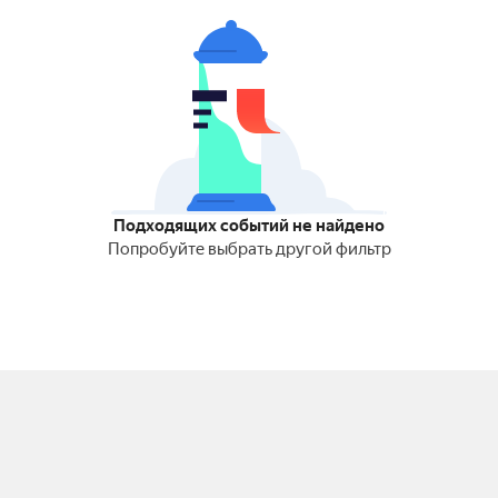
Подходящих событий не найдено
Попробуйте выбрать другой фильтр