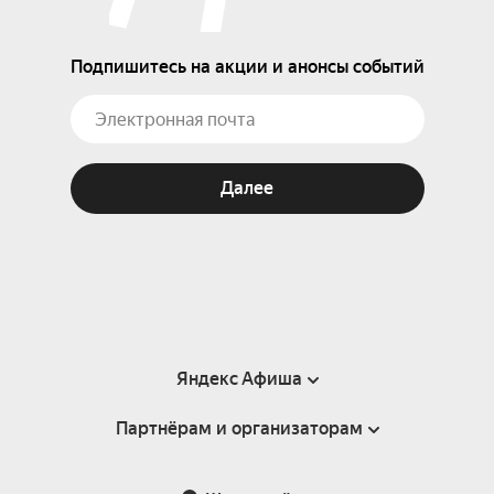
Подпишитесь на акции и анонсы событий
Далее
Яндекс Афиша
Партнёрам и организаторам
Справка
Пользовательское соглашение
Партнёрам и организаторам мероприятий