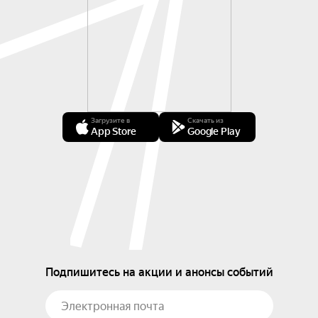
Загрузите в
Скачать из
App Store
Google Play
Подпишитесь на акции и анонсы событий