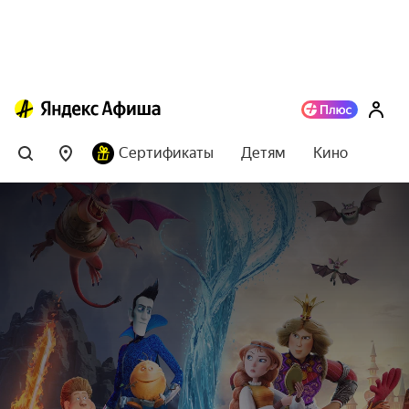
Сертификаты
Детям
Кино