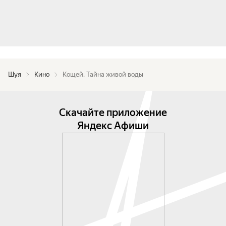
Шуя
Кино
Кощей. Тайна живой воды
Скачайте приложение
Яндекс Афиши