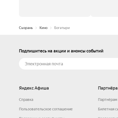
Сызрань
Кино
Богатыри
Подпишитесь на акции и анонсы событий
Яндекс Афиша
Партнёра
Справка
Партнёрам 
Пользовательское соглашение
Билетная с