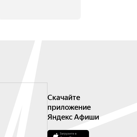
Скачайте
приложение
Яндекс Афиши
Загрузите в