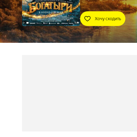
Хочу сходить